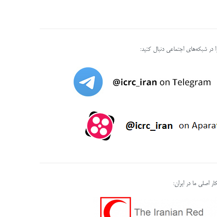
را در شبکه‌های اجتماعی دنبال کنید:
ر اصلی ما در ایران: