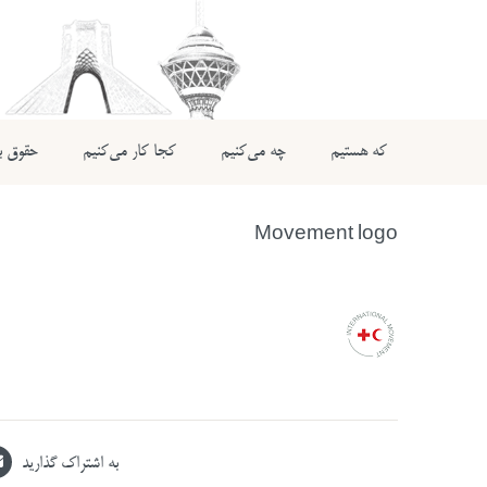
که هستیم
چه می‌کنیم
کجا کار می‌کنیم
حقوق بی
Movement logo
به اشتراک گذارید