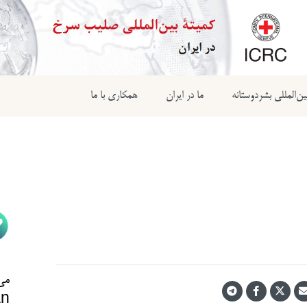
ن‌المللی بشردوستانه
ما در ایران
همکاری با ما
می‌
n@