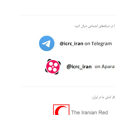
را در شبکه‌های اجتماعی دنبال کنید:
ر اصلی ما در ایران: