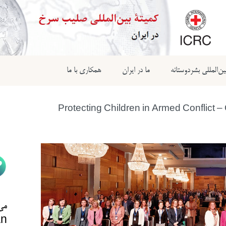
ن‌المللی بشردوستانه
ما در ایران
همکاری با ما
می‌
n@