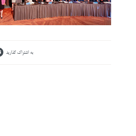
به اشتراک گذارید