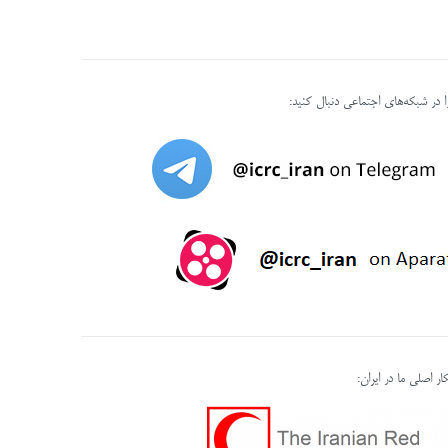
را در شبکه‌های اجتماعی دنبال کنید:
ر اصلی ما در ایران: