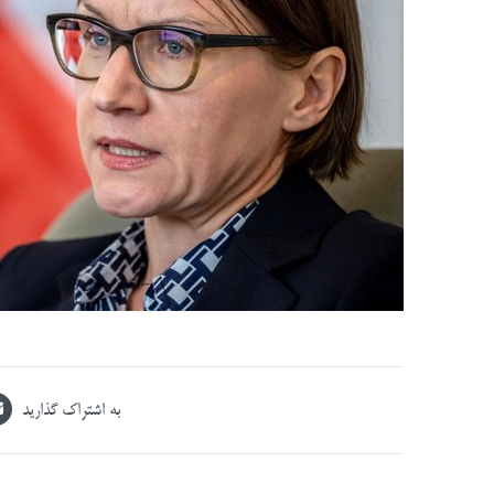
به اشتراک گذارید