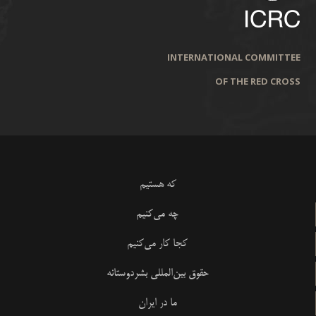
INTERNATIONAL COMMITTEE
OF THE RED CROSS
که هستیم
چه می‌کنیم
کجا کار می‌کنیم
حقوق بین‌المللی بشردوستانه
ما در ایران