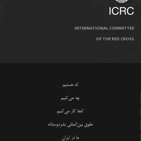
INTERNATIONAL COMMITTEE
OF THE RED CROSS
که هستیم
چه می‌کنیم
کجا کار می‌کنیم
حقوق بین‌المللی بشردوستانه
ما در ایران