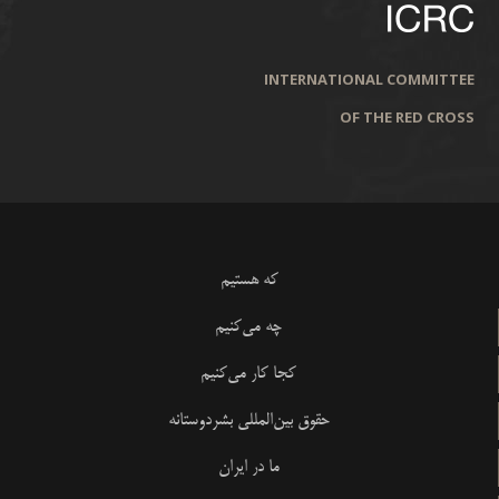
INTERNATIONAL COMMITTEE
OF THE RED CROSS
که هستیم
چه می‌کنیم
کجا کار می‌کنیم
حقوق بین‌المللی بشردوستانه
ما در ایران