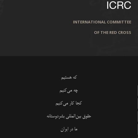
INTERNATIONAL COMMITTEE
OF THE RED CROSS
که هستیم
چه می‌کنیم
کجا کار می‌کنیم
حقوق بین‌المللی بشردوستانه
ما در ایران