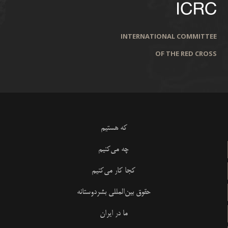
INTERNATIONAL COMMITTEE
OF THE RED CROSS
که هستیم
چه می‌کنیم
کجا کار می‌کنیم
حقوق بین‌المللی بشردوستانه
ما در ایران