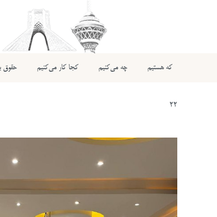
که هستیم
چه می‌کنیم
کجا کار می‌کنیم
حقوق بی
22