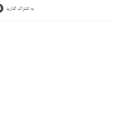
به اشتراک گذارید