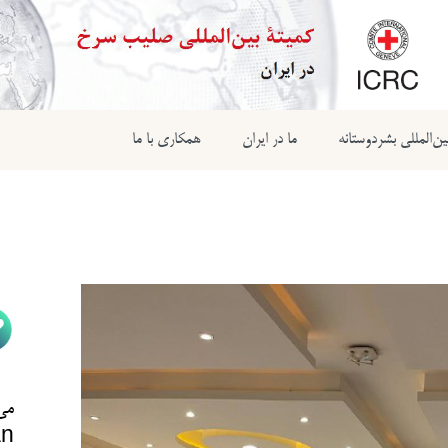
ن‌المللی بشردوستانه
ما در ایران
همکاری با ما
می‌
n@