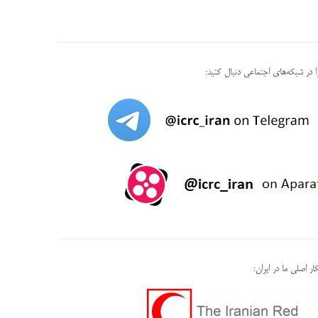
را در شبکه‌های اجتماعی دنبال کنید:
ر اصلی ما در ایران: