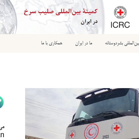
ن‌المللی بشردوستانه
ما در ایران
همکاری با ما
می‌
n@