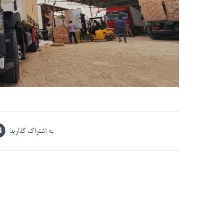
به اشتراک گذارید