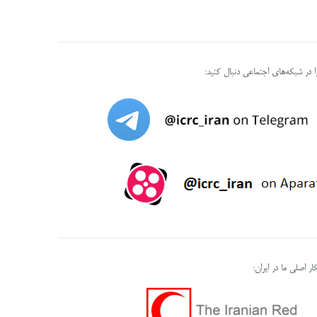
را در شبکه‌های اجتماعی دنبال کنید:
ر اصلی ما در ایران: