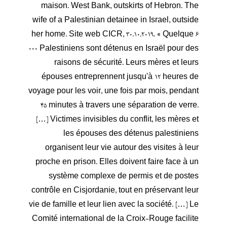
maison. West Bank, outskirts of Hebron. The
wife of a Palestinian detainee in Israel, outside
her home. Site web CICR, 30.10.2019. « Quelque 6
000 Palestiniens sont détenus en Israël pour des
raisons de sécurité. Leurs mères et leurs
épouses entreprennent jusqu'à 12 heures de
voyage pour les voir, une fois par mois, pendant
45 minutes à travers une séparation de verre.
[…] Victimes invisibles du conflit, les mères et
les épouses des détenus palestiniens
organisent leur vie autour des visites à leur
proche en prison. Elles doivent faire face à un
système complexe de permis et de postes
contrôle en Cisjordanie, tout en préservant leur
vie de famille et leur lien avec la société. […] Le
Comité international de la Croix-Rouge facilite