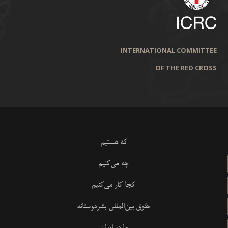
INTERNATIONAL COMMITTEE
OF THE RED CROSS
که هستیم
چه می‌کنیم
کجا کار می‌کنیم
حقوق بین‌المللی بشردوستانه
ما در ایران