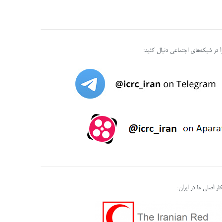
را در شبکه‌های اجتماعی دنبال کنید:
ر اصلی ما در ایران: