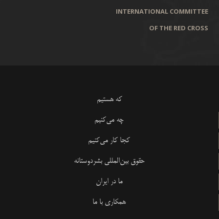
INTERNATIONAL COMMITTEE
OF THE RED CROSS
که هستیم
چه می‌کنیم
کجا کار می‌کنیم
حقوق بین‌المللی بشردوستانه
ما در ایران
همکاری با ما