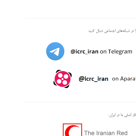
را در شبکه‌های اجتماعی دنبال کنید:
ر اصلی ما در ایران: