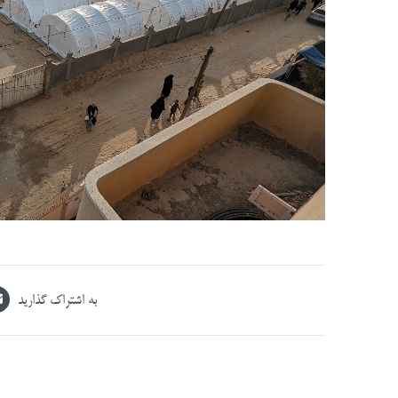
به اشتراک گذارید