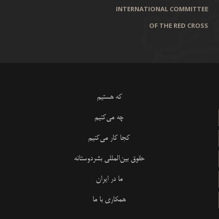
INTERNATIONAL COMMITTEE
OF THE RED CROSS
که هستیم
چه می‌کنیم
کجا کار می‌کنیم
حقوق بین‌المللی بشردوستانه
ما در ایران
همکاری با ما