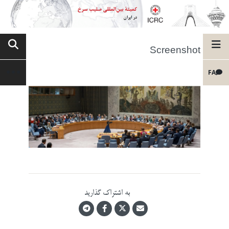
Screenshot
FA
به اشتراک گذارید