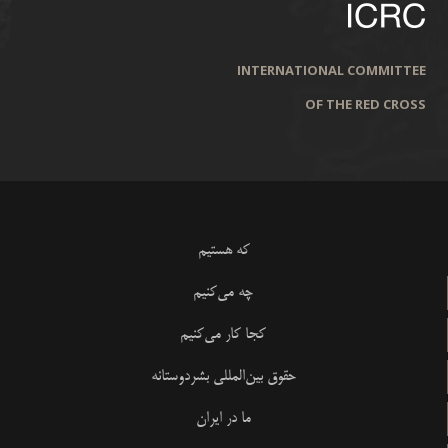
INTERNATIONAL COMMITTEE
OF THE RED CROSS
که هستیم
چه می‌کنیم
کجا کار می‌کنیم
حقوق بین‌المللی بشردوستانه
ما در ایران