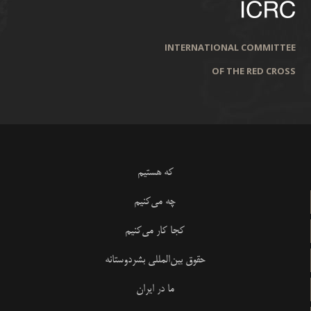
INTERNATIONAL COMMITTEE
OF THE RED CROSS
که هستیم
چه می‌کنیم
کجا کار می‌کنیم
حقوق بین‌المللی بشردوستانه
ما در ایران