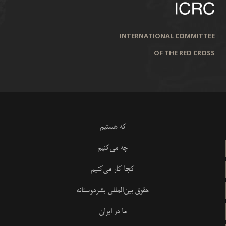
INTERNATIONAL COMMITTEE
OF THE RED CROSS
که هستیم
چه می‌کنیم
کجا کار می‌کنیم
حقوق بین‌المللی بشردوستانه
ما در ایران