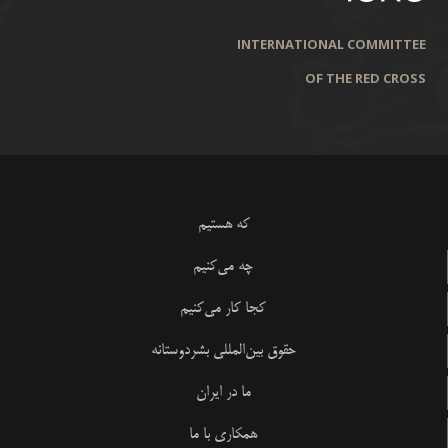
INTERNATIONAL COMMITTEE
OF THE RED CROSS
که هستیم
چه می‌کنیم
کجا کار می‌کنیم
حقوق بین‌المللی بشردوستانه
ما در ایران
همکاری با ما