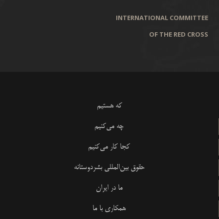
INTERNATIONAL COMMITTEE
OF THE RED CROSS
که هستیم
چه می‌کنیم
کجا کار می‌کنیم
حقوق بین‌المللی بشردوستانه
ما در ایران
همکاری با ما