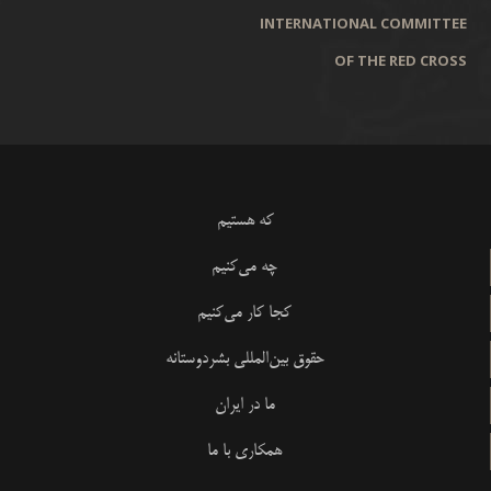
INTERNATIONAL COMMITTEE
OF THE RED CROSS
که هستیم
چه می‌کنیم
کجا کار می‌کنیم
حقوق بین‌المللی بشردوستانه
ما در ایران
همکاری با ما