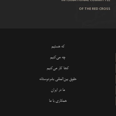
OF THE RED CROSS
که هستیم
چه می‌کنیم
کجا کار می‌کنیم
حقوق بین‌المللی بشردوستانه
ما در ایران
همکاری با ما