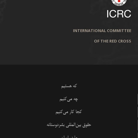
INTERNATIONAL COMMITTEE
OF THE RED CROSS
که هستیم
چه می‌کنیم
کجا کار می‌کنیم
حقوق بین‌المللی بشردوستانه
ما در ایران