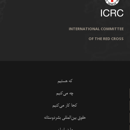
INTERNATIONAL COMMITTEE
OF THE RED CROSS
که هستیم
چه می‌کنیم
کجا کار می‌کنیم
حقوق بین‌المللی بشردوستانه
ما در ایران