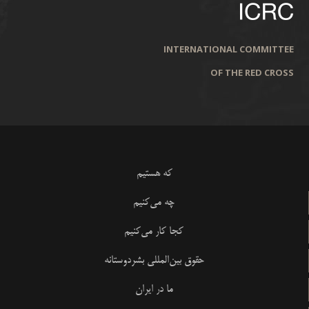
INTERNATIONAL COMMITTEE
OF THE RED CROSS
که هستیم
چه می‌کنیم
کجا کار می‌کنیم
حقوق بین‌المللی بشردوستانه
ما در ایران