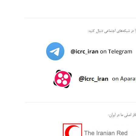
را در شبکه‌های اجتماعی دنبال کنید:
ر اصلی ما در ایران: