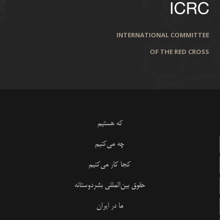
INTERNATIONAL COMMITTEE
OF THE RED CROSS
که هستیم
چه می‌کنیم
کجا کار می‌کنیم
حقوق بین‌المللی بشردوستانه
ما در ایران