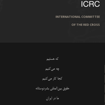
INTERNATIONAL COMMITTEE
OF THE RED CROSS
که هستیم
چه می‌کنیم
کجا کار می‌کنیم
حقوق بین‌المللی بشردوستانه
ما در ایران