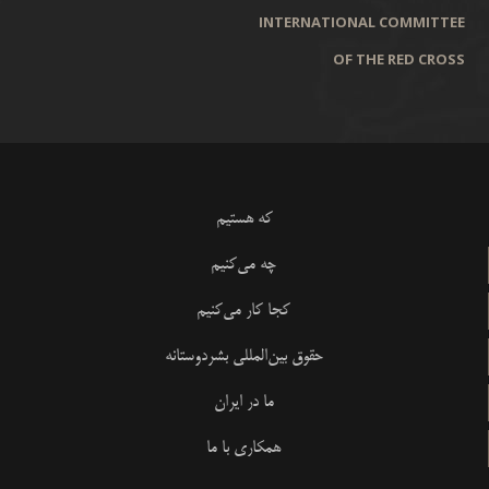
INTERNATIONAL COMMITTEE
OF THE RED CROSS
که هستیم
چه می‌کنیم
کجا کار می‌کنیم
حقوق بین‌المللی بشردوستانه
ما در ایران
همکاری با ما