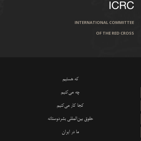
INTERNATIONAL COMMITTEE
OF THE RED CROSS
که هستیم
چه می‌کنیم
کجا کار می‌کنیم
حقوق بین‌المللی بشردوستانه
ما در ایران