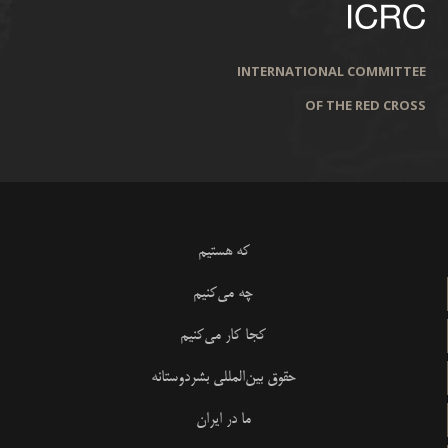
INTERNATIONAL COMMITTEE
OF THE RED CROSS
که هستیم
چه می‌کنیم
کجا کار می‌کنیم
حقوق بین‌المللی بشردوستانه
ما در ایران