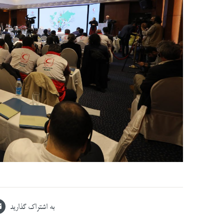
به اشتراک گذارید