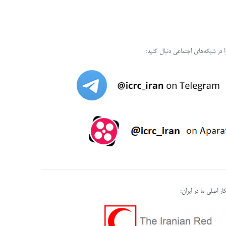
را در شبکه‌های اجتماعی دنبال کنید:
ر اصلی ما در ایران: