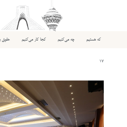
که هستیم
چه می‌کنیم
کجا کار می‌کنیم
حقوق بی
17