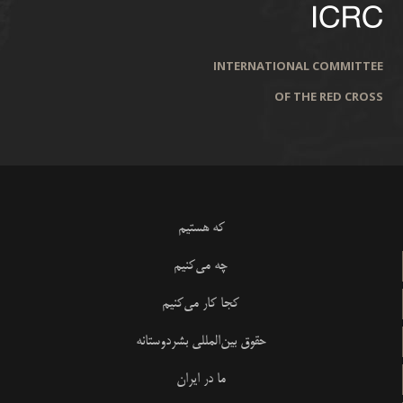
INTERNATIONAL COMMITTEE
OF THE RED CROSS
که هستیم
چه می‌کنیم
کجا کار می‌کنیم
حقوق بین‌المللی بشردوستانه
ما در ایران