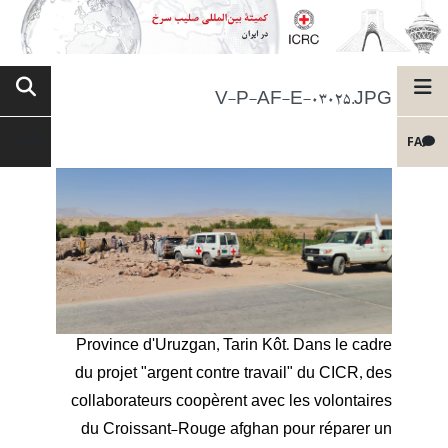
V-P-AF-E-03025.JPG
FA
Province d'Uruzgan, Tarin Kôt. Dans le cadre
du projet "argent contre travail" du CICR, des
collaborateurs coopèrent avec les volontaires
du Croissant-Rouge afghan pour réparer un