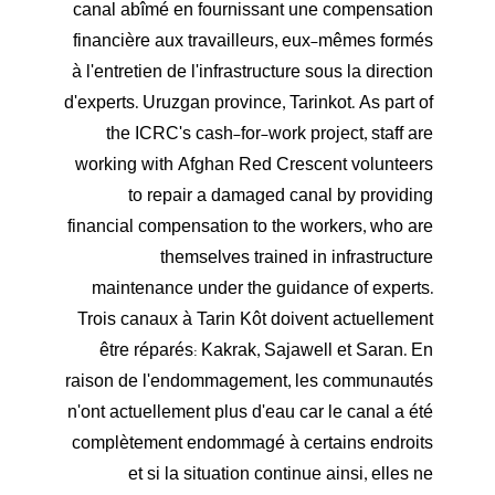
canal abîmé en fournissant une compensation
financière aux travailleurs, eux-mêmes formés
à l'entretien de l'infrastructure sous la direction
d'experts. Uruzgan province, Tarinkot. As part of
the ICRC's cash-for-work project, staff are
working with Afghan Red Crescent volunteers
to repair a damaged canal by providing
financial compensation to the workers, who are
themselves trained in infrastructure
maintenance under the guidance of experts.
Trois canaux à Tarin Kôt doivent actuellement
être réparés: Kakrak, Sajawell et Saran. En
raison de l'endommagement, les communautés
n'ont actuellement plus d'eau car le canal a été
complètement endommagé à certains endroits
et si la situation continue ainsi, elles ne