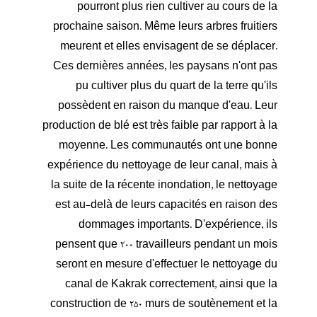
pourront plus rien cultiver au cours de la
prochaine saison. Même leurs arbres fruitiers
meurent et elles envisagent de se déplacer.
Ces dernières années, les paysans n'ont pas
pu cultiver plus du quart de la terre qu'ils
possèdent en raison du manque d'eau. Leur
production de blé est très faible par rapport à la
moyenne. Les communautés ont une bonne
expérience du nettoyage de leur canal, mais à
la suite de la récente inondation, le nettoyage
est au-delà de leurs capacités en raison des
dommages importants. D'expérience, ils
pensent que 200 travailleurs pendant un mois
seront en mesure d'effectuer le nettoyage du
canal de Kakrak correctement, ainsi que la
construction de 250 murs de soutènement et la