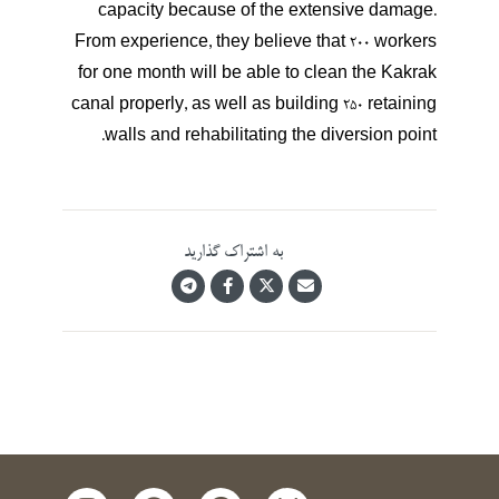
capacity because of the extensive damage.
From experience, they believe that 200 workers
for one month will be able to clean the Kakrak
canal properly, as well as building 250 retaining
walls and rehabilitating the diversion point.
به اشتراک گذارید