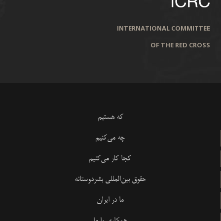
INTERNATIONAL COMMITTEE
OF THE RED CROSS
که هستیم
چه می‌کنیم
کجا کار می‌کنیم
حقوق بین‌المللی بشردوستانه
ما در ایران
همکاری با ما