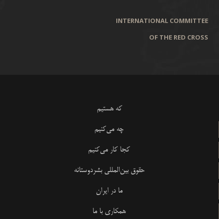
INTERNATIONAL COMMITTEE
OF THE RED CROSS
که هستیم
چه می‌کنیم
کجا کار می‌کنیم
حقوق بین‌المللی بشردوستانه
ما در ایران
همکاری با ما