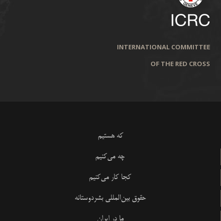
INTERNATIONAL COMMITTEE
OF THE RED CROSS
که هستیم
چه می‌کنیم
کجا کار می‌کنیم
حقوق بین‌المللی بشردوستانه
ما در ایران