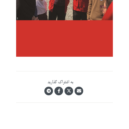
به اشتراک گذارید