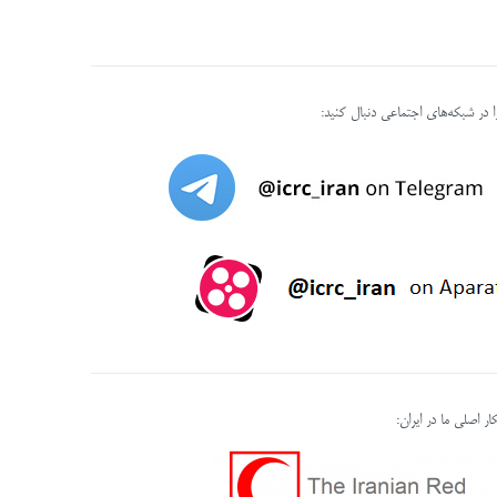
را در شبکه‌های اجتماعی دنبال کنید:
ر اصلی ما در ایران: