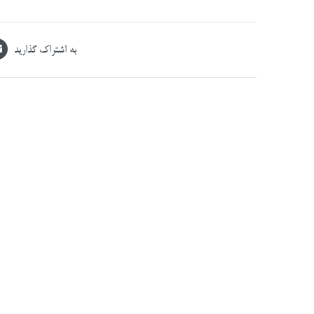
به اشتراک گذارید