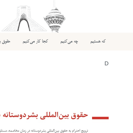
که هستیم
چه می‌کنیم
کجا کار می‌کنیم
حقوق بی
D