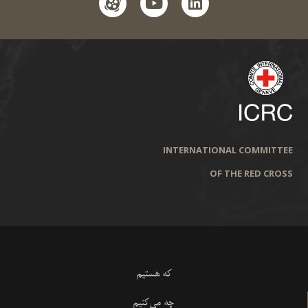
aparat
youtube
linkedin
INTERNATIONAL COMMITTEE
OF THE RED CROSS
که هستیم
چه می‌کنیم