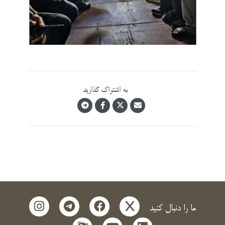
به اشتراک گذارید
instagram
telegram
facebook
x
ما را دنبال کنید