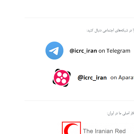
را در شبکه‌های اجتماعی دنبال کنید:
ر اصلی ما در ایران: