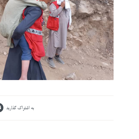
به اشتراک گذارید