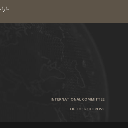
ما را 
INTERNATIONAL COMMITTEE
OF THE RED CROSS