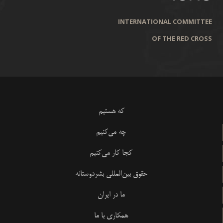
INTERNATIONAL COMMITTEE
OF THE RED CROSS
که هستیم
چه می‌کنیم
کجا کار می‌کنیم
حقوق بین‌المللی بشردوستانه
ما در ایران
همکاری با ما