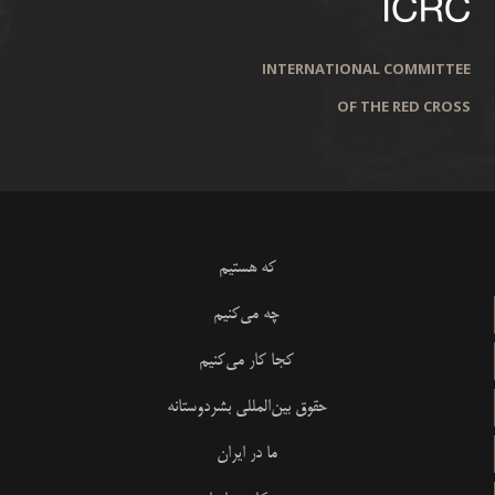
INTERNATIONAL COMMITTEE
OF THE RED CROSS
که هستیم
چه می‌کنیم
کجا کار می‌کنیم
حقوق بین‌المللی بشردوستانه
ما در ایران