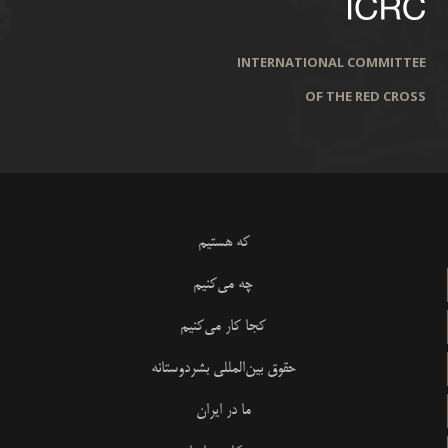
INTERNATIONAL COMMITTEE
OF THE RED CROSS
که هستیم
چه می‌کنیم
کجا کار می‌کنیم
حقوق بین‌المللی بشردوستانه
ما در ایران