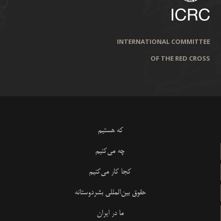
INTERNATIONAL COMMITTEE
OF THE RED CROSS
که هستیم
چه می‌کنیم
کجا کار می‌کنیم
حقوق بین‌المللی بشردوستانه
ما در ایران