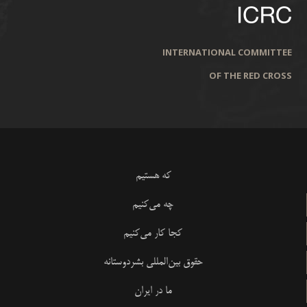
INTERNATIONAL COMMITTEE
OF THE RED CROSS
که هستیم
چه می‌کنیم
کجا کار می‌کنیم
حقوق بین‌المللی بشردوستانه
ما در ایران