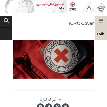
ICRC Cover
FA
به اشتراک گذارید