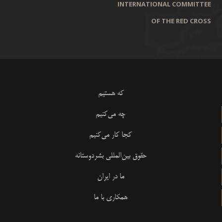
INTERNATIONAL COMMITTEE
OF THE RED CROSS
که هستیم
چه می‌کنیم
کجا کار می‌کنیم
حقوق بین‌المللی بشردوستانه
ما در ایران
همکاری با ما