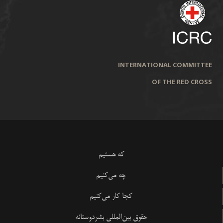
INTERNATIONAL COMMITTEE
OF THE RED CROSS
که هستیم
چه می‌کنیم
کجا کار می‌کنیم
حقوق بین‌المللی بشردوستانه